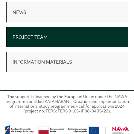
NEWS
PROJECT TEAM
INFORMATION MATERIALS
The support is financed by the European Union under the NAWA
programme entitled KATAMARAN – Creation and implementation
of international study programmes – call for applications 2024
(project no. FERS: FERS.01.05-IP.08-0436/23).