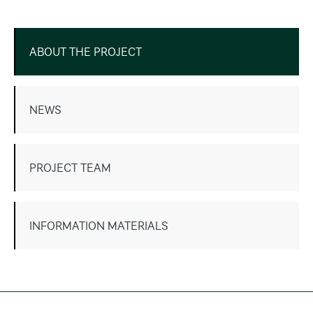
ABOUT THE PROJECT
NEWS
PROJECT TEAM
INFORMATION MATERIALS